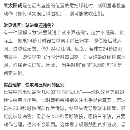
果
太阳成
是在远离篮筐的位置故意拍球耗时，或明显非投篮
动作（如传球失误后球碰板），则可能被吹违例。
常见误区：球进筐还违例？
有一种误解认为“只要球进了就不算违例”，这并不准确。实
际上，如果24秒计时器在球离手前已归零，即便随后球入
网，进球也无效，仍判24秒违例。反之，若球在24秒结束
前离手，即使空中飞行时计时器归零，只要球最终碰筐或入
网，均属合法进攻。因此，“出手时刻”而非“入网时刻”才是
判定关键。
实战理解：快攻与压时间的区别
比赛中常出现最后几秒的“压时间战术”——球队故意等到24
秒快结束才出手。此时裁判会特别关注出手是否真实。若球
员在23.9秒时做假动作后传球，结果失误导致球未碰筐，很
可能被吹违例；但若在23.5秒果断跳投，哪怕三不沾，只要
动作合理，通常不会吹罚。这体现了规则鼓励真实进攻、惩