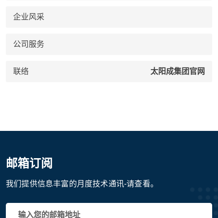
企业风采
公司服务
联络
太阳成集团官网
邮箱订阅
我们提供信息丰富的月度技术通讯-请查看。