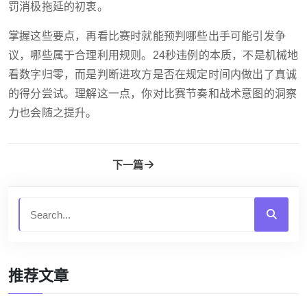
罚消极拖延的初衷。
掌握这些要点，再看比赛时就能预判哪些出手可能引发争
议，哪些属于合理利用规则。24秒违例的本质，不是机械地
看数字归零，而是判断进攻方是否在规定时间内做出了真诚
的得分尝试。理解这一点，你对比赛节奏和战术意图的洞察
力也会随之提升。
下一篇
推荐文章