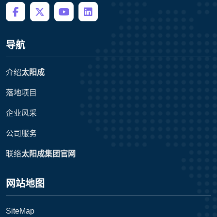
导航
介绍
太阳成
落地项目
企业风采
公司服务
联络
太阳成集团官网
网站地图
SiteMap